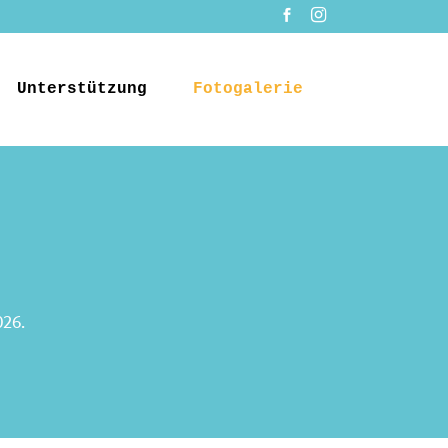
Unterstützung
Fotogalerie
026.